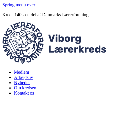
Spring menu over
Kreds 140 - en del af Danmarks Lærerforening
Medlem
Arbejdsliv
Nyheder
Om kredsen
Kontakt os