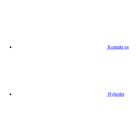
Kontakt os
Nyheder