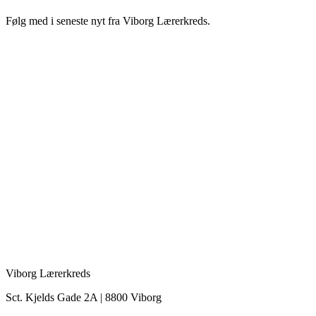
Følg med i seneste nyt fra Viborg Lærerkreds.
Viborg Lærerkreds
Sct. Kjelds Gade 2A | 8800 Viborg