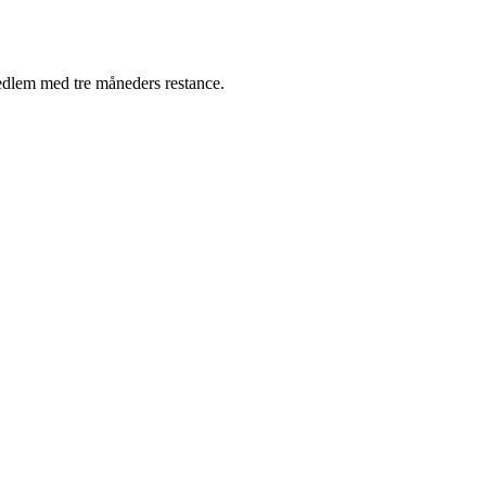
medlem med tre måneders restance.