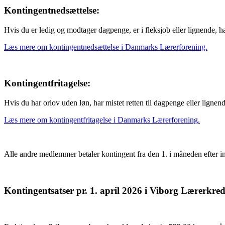
Kontingentnedsættelse:
Hvis du er ledig og modtager dagpenge, er i fleksjob eller lignende, 
Læs mere om kontingentnedsættelse i Danmarks Lærerforening.
Kontingentfritagelse:
Hvis du har orlov uden løn, har mistet retten til dagpenge eller lignen
Læs mere om kontingentfritagelse i Danmarks Lærerforening.
Alle andre medlemmer betaler kontingent fra den 1. i måneden efter in
Kontingentsatser pr. 1. april 2026 i Viborg Lærerkred