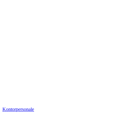
Kontorpersonale