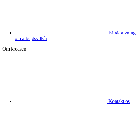
Få rådgivning
om arbejdsvilkår
Om kredsen
Kontakt os