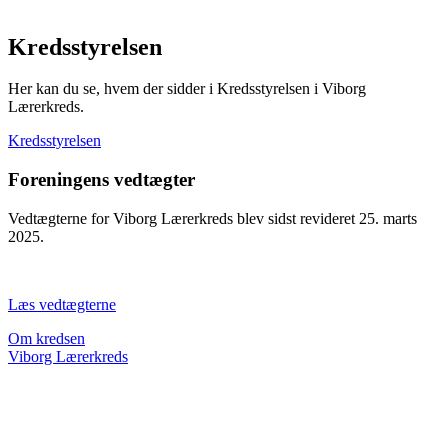
Kredsstyrelsen
Her kan du se, hvem der sidder i Kredsstyrelsen i Viborg
Lærerkreds.
Kredsstyrelsen
Foreningens vedtægter
Vedtægterne for Viborg Lærerkreds blev sidst revideret 25. marts
2025.
Læs vedtægterne
Om kredsen
Viborg Lærerkreds