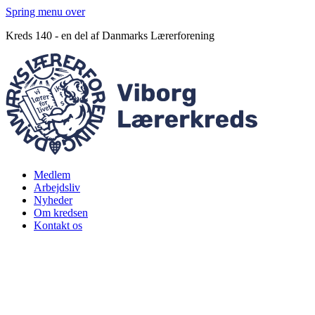
Spring menu over
Kreds 140 - en del af Danmarks Lærerforening
Medlem
Arbejdsliv
Nyheder
Om kredsen
Kontakt os