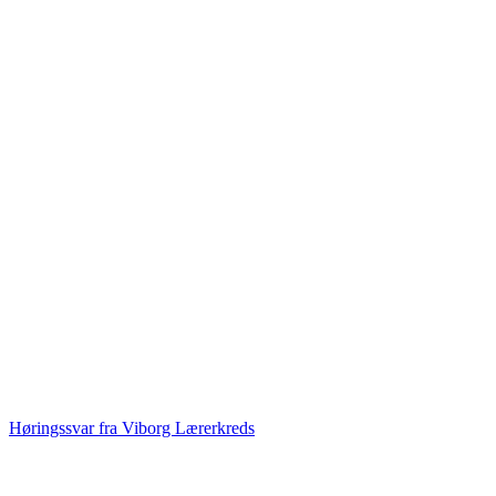
Høringssvar fra Viborg Lærerkreds