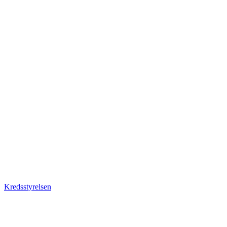
Kredsstyrelsen