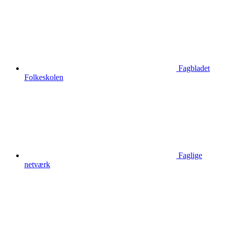
Fagbladet
Folkeskolen
Faglige
netværk