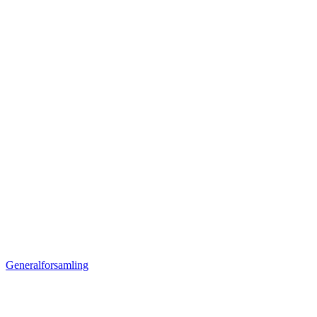
Generalforsamling