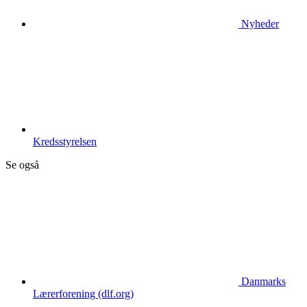
Nyheder
Kredsstyrelsen
Se også
Danmarks
Lærerforening (dlf.org)