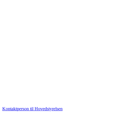
Kontaktperson til Hovedstyrelsen