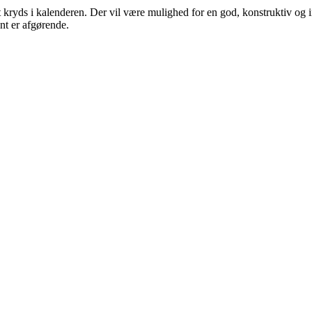
ort kryds i kalenderen. Der vil være mulighed for en god, konstruktiv og 
nt er afgørende.