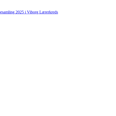
forsamling 2025 i Viborg Lærerkreds