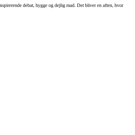
inspirerende debat, hygge og dejlig mad. Det bliver en aften, hvor