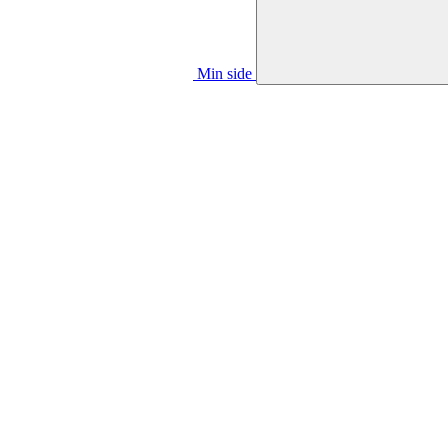
Min side